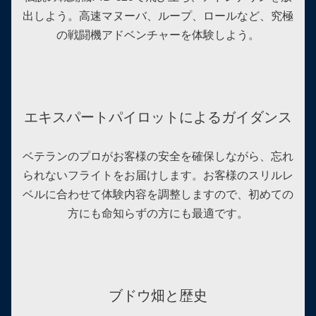
出しよう。高速マヌーバ、ループ、ロールなど、究極
の戦闘機アドベンチャーを体験しよう。
エキスパートパイロットによるガイダンス
ベテランのプロがお客様の安全を確保しながら、忘れ
られないフライトをお届けします。お客様のスリルレ
ベルに合わせて体験内容を調整しますので、初めての
方にも命知らずの方にも最適です。
ブドウ畑と歴史