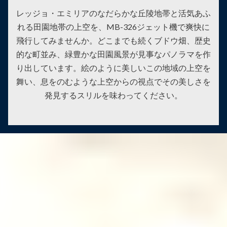
レッジョ・エミリアのなだらかな丘陵地帯と活気あふ
れる田園地帯の上空を、MB-326ジェット機で爽快に
飛行してみませんか。どこまでも続くブドウ畑、歴史
的な町並み、緑豊かな田園風景が見事なパノラマを作
り出しています。絵のように美しいこの地域の上空を
舞い、息をのむような上空からの視点でその美しさを
発見するスリルを味わってください。