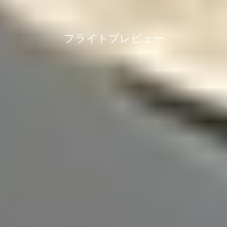
フライトプレビュー