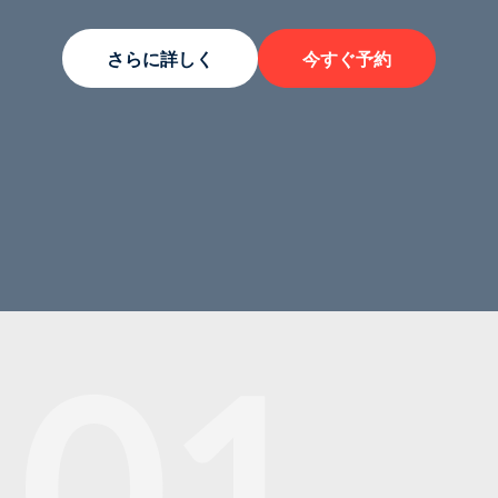
さらに詳しく
今すぐ予約
01