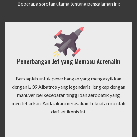
Beberapa sorotan utama tentang pengalaman ini:
Penerbangan Jet yang Memacu Adrenalin
Bersiaplah untuk penerbangan yang mengasyikkan
dengan L-39 Albatros yang legendaris, lengkap dengan
manuver berkecepatan tinggi dan aerobatik yang
mendebarkan. Anda akan merasakan kekuatan mentah
dari jet ikonis ini.