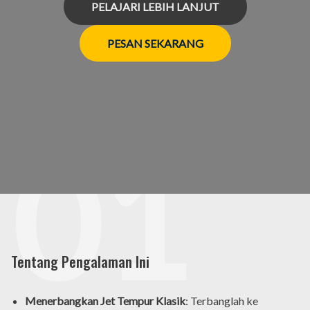
PELAJARI LEBIH LANJUT
PESAN SEKARANG
01
Tentang Pengalaman Ini
Menerbangkan Jet Tempur Klasik
: Terbanglah ke