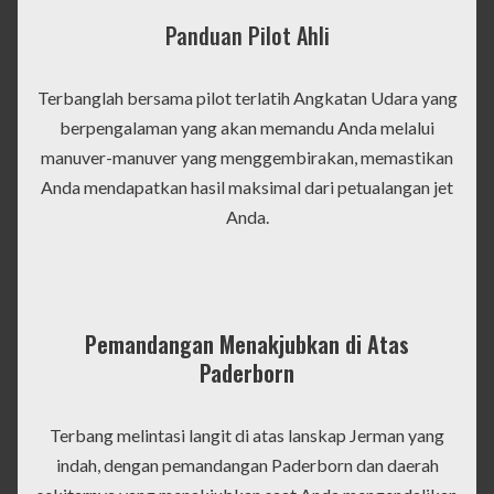
Panduan Pilot Ahli
Terbanglah bersama pilot terlatih Angkatan Udara yang
berpengalaman yang akan memandu Anda melalui
manuver-manuver yang menggembirakan, memastikan
Anda mendapatkan hasil maksimal dari petualangan jet
Anda.
Pemandangan Menakjubkan di Atas
Paderborn
Terbang melintasi langit di atas lanskap Jerman yang
indah, dengan pemandangan Paderborn dan daerah