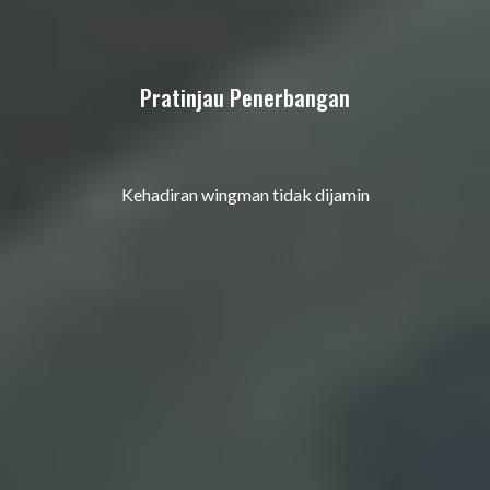
Pratinjau Penerbangan
Kehadiran wingman tidak dijamin