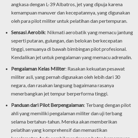
angkasa dengan L-39 Albatros, jet yang dipuja karena
kemampuan manuver dan kecepatannya, yang digunakan
oleh para pilot militer untuk pelatihan dan pertempuran.
Sensasi Aerobik
: Nikmati aerobatik yang memacu jantung
seperti putaran, gulungan, dan belokan berkecepatan
tinggi, semuanya di bawah bimbingan pilot profesional.
Kendalikan jet untuk pengalaman yang memacu adrenalin.
Pengalaman Kelas Militer
: Rasakan kekuatan pesawat
militer asli, yang pernah digunakan oleh lebih dari 30
negara, dan rasakan langsung bagaimana rasanya
menerbangkan jet tempur berperforma tinggi.
Panduan dari Pilot Berpengalaman
: Terbang dengan pilot
ahli yang memiliki pengalaman militer dan uji terbang
selama bertahun-tahun. Mereka akan memberikan
pelatihan yang komprehensif dan memastikan