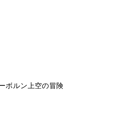
ーボルン上空の冒険