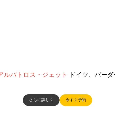
9 アルバトロス・ジェット
ドイツ、パーダ
さらに詳しく
今すぐ予約