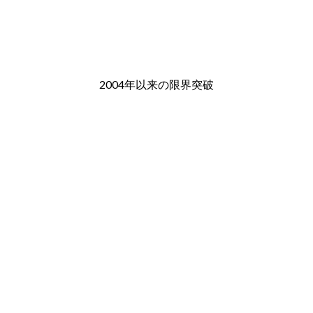
2004年以来の限界突破