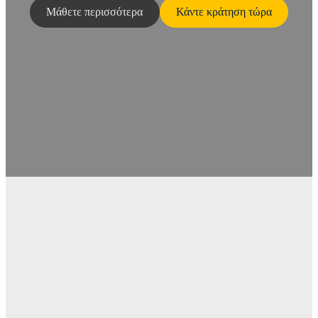
Μάθετε περισσότερα
Κάντε κράτηση τώρα