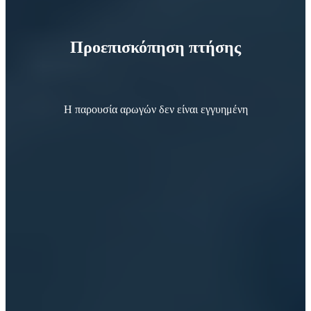
Προεπισκόπηση πτήσης
Η παρουσία αρωγών δεν είναι εγγυημένη