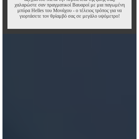
χαλαρώστε σαν πραγματικοί Βαυαροί με μια παγωμένη
μπύρα Helles του Μονάχου - ο τέλειος τρόπος για να
γιορτάσετε τον θρίαμβό σας σε μεγάλο υψόμετρο!