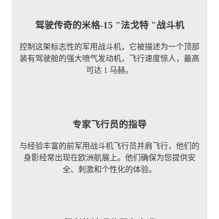
驾驶传奇的米格-15 "法戈特 "战斗机
控制这架标志性的军用战斗机，它被描述为一个顶部
装有驾驶舱的强大喷气发动机，飞行速度惊人，最高
可达 1 马赫。
专家飞行员的指导
与经验丰富的前军用战斗机飞行员并肩飞行，他们的
身影经常出现在欧洲航展上。他们确保为您提供安
全、刺激和个性化的体验。